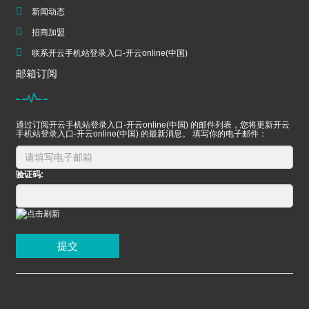
新闻动态
招商加盟
联系开云手机站登录入口-开云online(中国)
邮箱订阅
通过订阅开云手机站登录入口-开云online(中国) 的邮件列表，您将更新开云
手机站登录入口-开云online(中国) 的最新消息。 填写你的电子邮件：
验证码:
提交