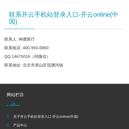
联系开云手机站登录入口-开云online(中
国)
联系人: 神鹿医疗
联系电话: 400-993-6860
QQ:14675016（同微信）
联系地址: 北京市房山区琉璃河镇
网站栏目
关于开云手机站登录入口-开云online(中国)
产品中心