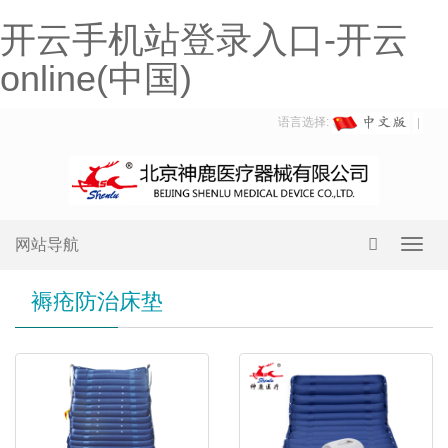
开云手机站登录入口-开云
online(中国)
语言选择:
网站导航
Toggl
navig
褥疮防治床垫