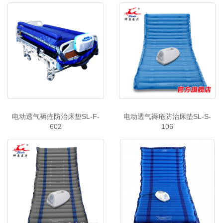
电动透气褥疮防治床垫SL-F-
电动透气褥疮防治床垫SL-S-
602
106