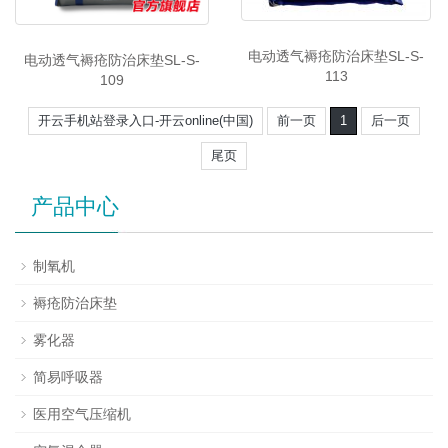
电动透气褥疮防治床垫SL-S-
电动透气褥疮防治床垫SL-S-
113
109
开云手机站登录入口-开云online(中国)
前一页
1
后一页
尾页
产品中心
制氧机
褥疮防治床垫
雾化器
简易呼吸器
医用空气压缩机