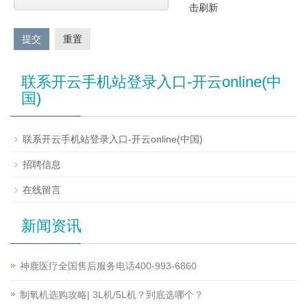
提交
重置
联系开云手机站登录入口-开云online(中
国)
联系开云手机站登录入口-开云online(中国)
招聘信息
在线留言
新闻资讯
神鹿医疗全国售后服务电话400-993-6860
制氧机选购攻略| 3L机/5L机？到底选哪个？