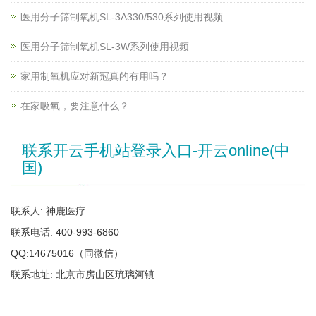
医用分子筛制氧机SL-3A330/530系列使用视频
医用分子筛制氧机SL-3W系列使用视频
家用制氧机应对新冠真的有用吗？
在家吸氧，要注意什么？
联系开云手机站登录入口-开云online(中
国)
联系人: 神鹿医疗
联系电话: 400-993-6860
QQ:14675016（同微信）
联系地址: 北京市房山区琉璃河镇