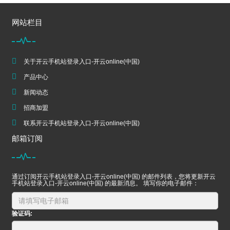
网站栏目
关于开云手机站登录入口-开云online(中国)
产品中心
新闻动态
招商加盟
联系开云手机站登录入口-开云online(中国)
邮箱订阅
通过订阅开云手机站登录入口-开云online(中国) 的邮件列表，您将更新开云
手机站登录入口-开云online(中国) 的最新消息。 填写你的电子邮件：
验证码: