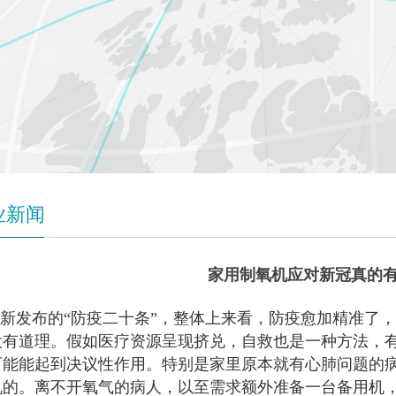
业新闻
家用制氧机应对新冠真的
新发布的“防疫二十条”，整体上来看，防疫愈加精准了
没有道理。假如医疗资源呈现挤兑，自救也是一种方法，
可能能起到决议性作用。特别是家里原本就有心肺问题的
机的。离不开氧气的病人，以至需求额外准备一台备用机