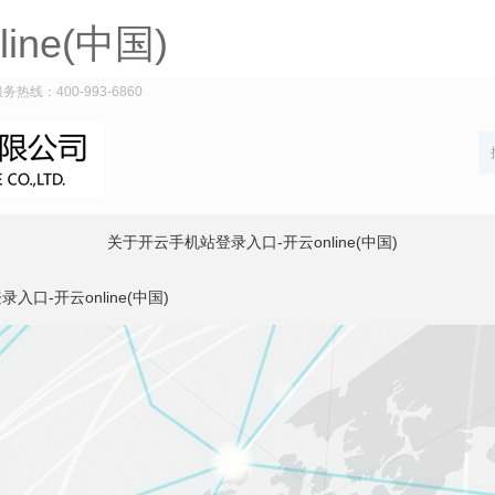
ne(中国)
线：400-993-6860
关于开云手机站登录入口-开云online(中国)
口-开云online(中国)