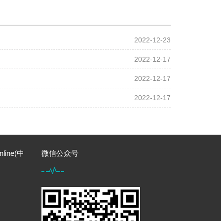
2022-12-23
2022-12-17
2022-12-17
2022-12-17
ine(中
微信公众号