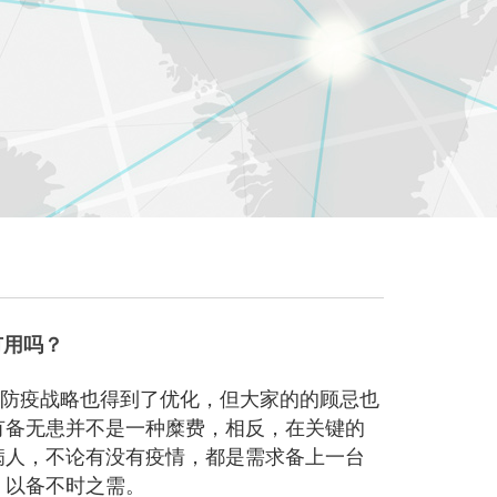
有用吗？
，防疫战略也得到了优化，但大家的的顾忌也
有备无患并不是一种糜费，相反，在关键的
病人，不论有没有疫情，都是需求备上一台
，以备不时之需。