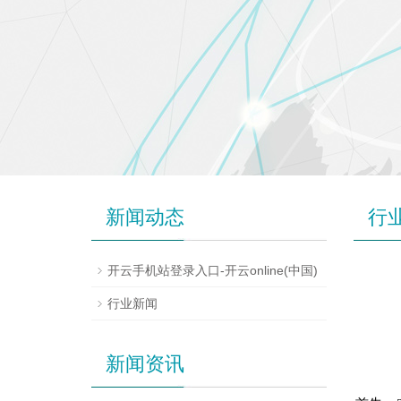
新闻动态
行
开云手机站登录入口-开云online(中国)
行业新闻
新闻资讯