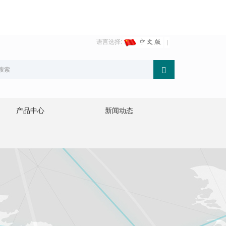
语言选择:
产品中心
新闻动态